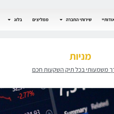
ודותיי
שירותי החברה
ממליצים
בלוג
מניות
רך משמעותי בכל תיק השקעות חכם