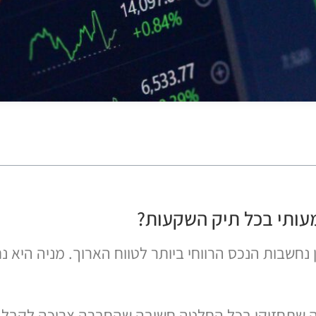
עותי בכל תיק השקעות?
 נחשבות הנכס הרווחי ביותר לטווח הארוך. מניה היא נ
יה שתחזיקו בכל החלטה חשובה שהחברה צריכה לקבל.