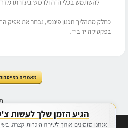
להשתמש בכלי הזה ולרכוש בעזרתו מדדי 
כחלק מתהליך תכנון פיננסי, נבחר את אפיק ה
בפקטיקה יד ביד.
מאמרים בפייסבוק
תנ
הגיע הזמן שלך לעשות צ'ק
הגיע הזמן שנשוחח?
אנחנו מזמינים אותך לשיחת היכרות קצרה. בשי