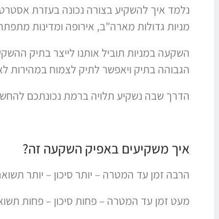
מניות גדולות מארה"ב, אירופה ומדינות מתפתחות כמ
השקעה במניות תוביל אותנו לייצר בתיק ההשקע
הגבוהה בתיק ויאפשר לתיק לצמוח במהירות לא
הדרך שבה נשקיע תלויה ברמת נכונתכם להחשף 
איך משקיעים באפיק השקעה זה?
הרבה זמן עד המטרה – יותר סיכון – יותר תשוא
מעט זמן עד המטרה – פחות סיכון – פחות תשוא