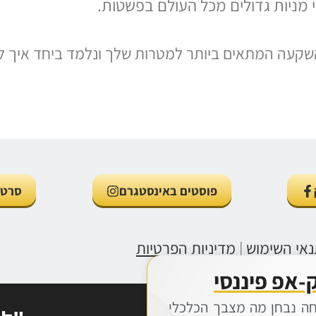
מניות גדולים מכל העולם בפשטות.
השקעה המתאים ביותר למטרות שלך ונלמד ביחד איך ל
פוסטים באינסטגרם
סרטונ
אי השימוש
|
מדיניות הפרטיות
-אפ פיננסי
לסימולטור המשקיעים הנבונ
חה נבחן מה מצבך הכלכלי