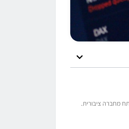
תח מחברה ציבורית.