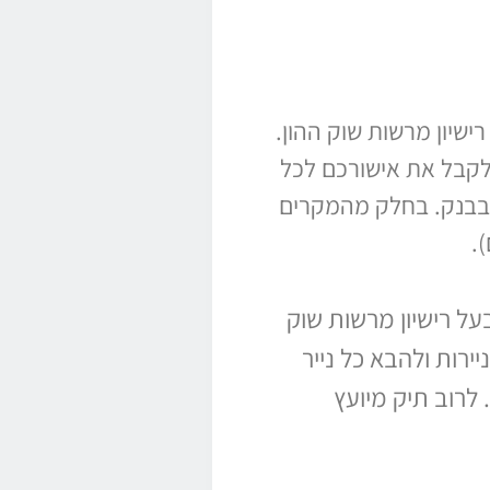
שיון מרשות שוק ההון.
 לקבל את אישורכם לכל
 + דמי משמרת אם מנוהל בבנק. בחלק מהמקרים
על רישיון מרשות שוק
ירות ולהבא כל נייר
לרוב תיק מיועץ