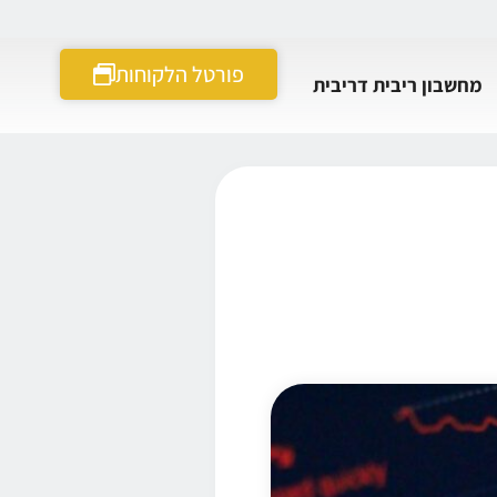
פורטל הלקוחות
מחשבון ריבית דריבית