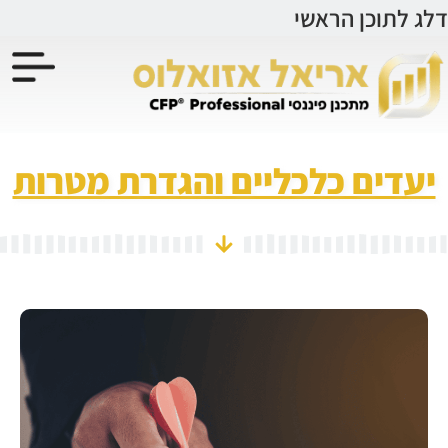
לתוכן
דלג לתוכן הראשי
יעדים כלכליים והגדרת מטרות