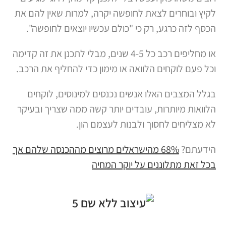
לקיץ ובוחרים לצאת לחופשה יקרה, למרות שאין להם את
הכסף לזה כרגע, רק כי "כולם עכשיו יוצאים לחופשה".
או מחליפים רכב כל 4-5 שנים, מבלי לתכנן את זה קדימה
וכל פעם לוקחים הלוואה או מימון כדי להחליף את הרכב.
בגלל המצבים האלו אנשים נכנסים למינוסים, לוקחים
הלוואות מיותרות, עובדים יותר קשה ממה שצריך ובעיקר
לא מצליחים לחסוך ולבנות לעצמם הון.
הידעתם?
68% מהישראלים מרוצים מההכנסה שלהם אך
בכל זאת מתלוננים על יוקר המחיה