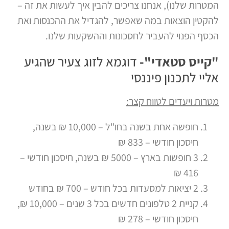
המטרות שלנו), אנחנו צריכים להבין איך לעשות את זה –
להקטין הוצאות במה שאפשר, להגדיל את ההכנסות ואת
הכסף הפנוי להעביר לחסכונות וההשקעות שלנו.
"קייס סטאדי"-
דוגמא לזוג צעיר שהגיע
אליי לתכנון פיננסי
מטרות ויעדים לטווח קצר:
חופשה אחת בשנה בחו"ל – 10,000 ₪ בשנה,
חיסכון חודשי – 833 ₪
3 חופשות בארץ – 5000 ₪ בשנה, חיסכון חודשי –
416 ₪
2 יציאות למסעדות בכל חודש – 700 ₪ בחודש
קניית 2 טלפונים חדשים בכל 3 שנים – 10,000 ₪,
חיסכון חודשי – 278 ₪