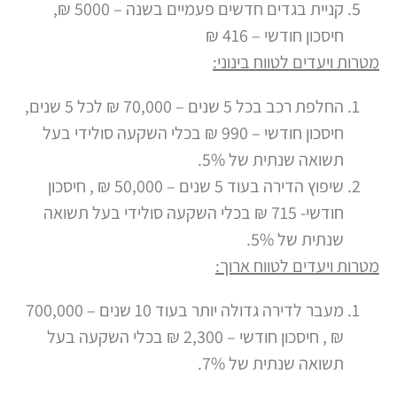
קניית בגדים חדשים פעמיים בשנה – 5000 ₪,
חיסכון חודשי – 416 ₪
מטרות ויעדים לטווח בינוני:
החלפת רכב בכל 5 שנים – 70,000 ₪ לכל 5 שנים,
חיסכון חודשי – 990 ₪ בכלי השקעה סולידי בעל
תשואה שנתית של 5%.
שיפוץ הדירה בעוד 5 שנים – 50,000 ₪ , חיסכון
חודשי- 715 ₪ בכלי השקעה סולידי בעל תשואה
שנתית של 5%.
מטרות ויעדים לטווח ארוך:
מעבר לדירה גדולה יותר בעוד 10 שנים – 700,000
₪ , חיסכון חודשי – 2,300 ₪ בכלי השקעה בעל
תשואה שנתית של 7%.