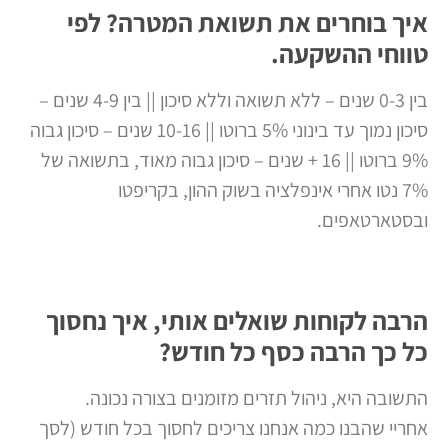
איך בוחרים את תשואת המטרה? לפי
טווחי ההשקעה.
בין 0-3 שנים – ללא תשואה וללא סיכון || בין 4-9 שנים –
סיכון נמוך עד בינוני 5% ברוטו || 10-16 שנים – סיכון גבוה
9% ברוטו || 16 + שנים – סיכון גבוה מאוד, בתשואה של
7% נטו אחרי אינפלציה בשוק ההון, בקריפטו
ובסטארטאפים.
הרבה לקוחות שואלים אותי, איך נחסוך
כל כך הרבה כסף כל חודש?
התשובה היא, ניהול תזרים מזומנים בצורה נכונה.
אחריי שהבנו כמה אנחנו צריכים לחסוך בכל חודש (לסך