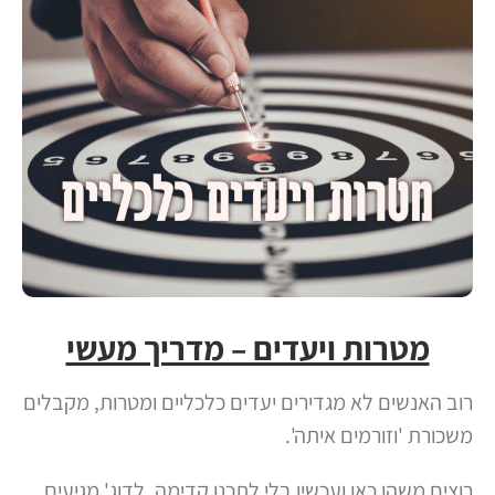
מטרות ויעדים – מדריך מעשי
רוב האנשים לא מגדירים יעדים כלכליים ומטרות, מקבלים
משכורת 'וזורמים איתה'.
רוצים משהו כאן ועכשיו בלי לתכנן קדימה, לדוג' מגיעים