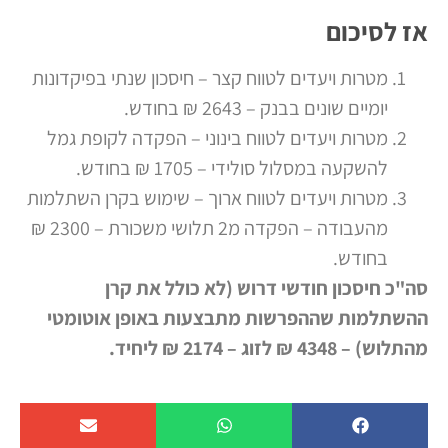
אז לסיכום
מטרות ויעדים לטווח קצר – חיסכון שנתי בפיקדונות
יומיים שונים בבנק – 2643 ₪ בחודש.
מטרות ויעדים לטווח בינוני – הפקדה לקופת גמל
להשקעה במסלול סולידי – 1705 ₪ בחודש.
מטרות ויעדים לטווח ארוך – שימוש בקרן השתלמות
מהעבודה – הפקדה מ2 תלושי משכורת – 2300 ₪
בחודש.
סה"כ חיסכון חודשי דרוש (לא כולל את קרן
ההשתלמות שההפרשות מתבצעות באופן אוטומטי
מהתלוש) – 4348 ₪ לזוג – 2174 ₪ ליחיד.