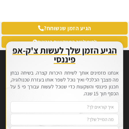
הגיע הזמן שנשוחח?
לסימולטור המשקיעים הנבונים
הגיע הזמן שלך לעשות צ'ק-אפ
פיננסי
אנחנו מזמינים אותך לשיחת היכרות קצרה. בשיחה נבחן
מה מצבך הכלכלי ואיך נוכל לשפר אותו בעזרת טכנולוגיה,
תכנון פיננסי והשקעות כדי שנוכל לעשות עבורך פי 5 על
הכסף תוך 15 שנה.