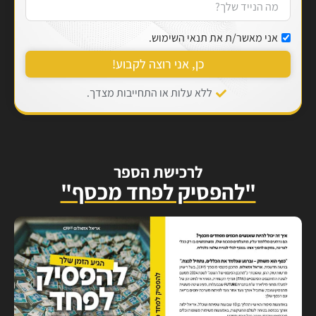
אני מאשר/ת את תנאי השימוש.
כן, אני רוצה לקבוע!
ללא עלות או התחייבות מצדך.
לרכישת הספר
"להפסיק לפחד מכסף"