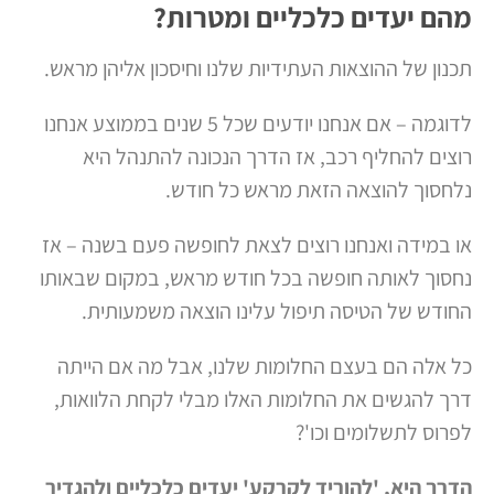
מהם יעדים כלכליים ומטרות?
תכנון של ההוצאות העתידיות שלנו וחיסכון אליהן מראש.
לדוגמה – אם אנחנו יודעים שכל 5 שנים בממוצע אנחנו
רוצים להחליף רכב, אז הדרך הנכונה להתנהל היא
נלחסוך להוצאה הזאת מראש כל חודש.
או במידה ואנחנו רוצים לצאת לחופשה פעם בשנה – אז
נחסוך לאותה חופשה בכל חודש מראש, במקום שבאותו
החודש של הטיסה תיפול עלינו הוצאה משמעותית.
כל אלה הם בעצם החלומות שלנו, אבל מה אם הייתה
דרך להגשים את החלומות האלו מבלי לקחת הלוואות,
לפרוס לתשלומים וכו'?
הדרך היא, 'להוריד לקרקע' יעדים כלכליים ולהגדיר