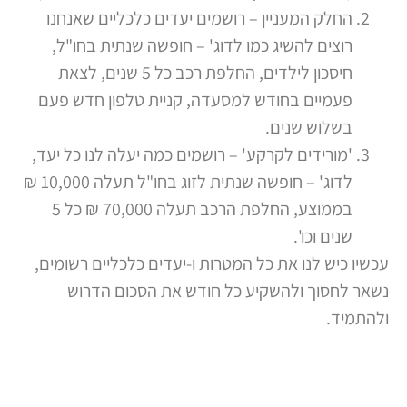
החלק המעניין – רושמים יעדים כלכליים שאנחנו
רוצים להשיג כמו לדוג' – חופשה שנתית בחו"ל,
חיסכון לילדים, החלפת רכב כל 5 שנים, לצאת
פעמיים בחודש למסעדה, קניית טלפון חדש פעם
בשלוש שנים.
'מורידים לקרקע' – רושמים כמה יעלה לנו כל יעד,
לדוג' – חופשה שנתית לזוג בחו"ל תעלה 10,000 ₪
בממוצע, החלפת הרכב תעלה 70,000 ₪ כל 5
שנים וכו'.
עכשיו כיש לנו את כל המטרות ו-יעדים כלכליים רשומים,
נשאר לחסוך ולהשקיע כל חודש את הסכום הדרוש
ולהתמיד.