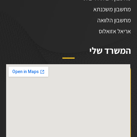
מחשבון משכנתא
מחשבון הלוואה
אריאל אזואלוס
המשרד שלי