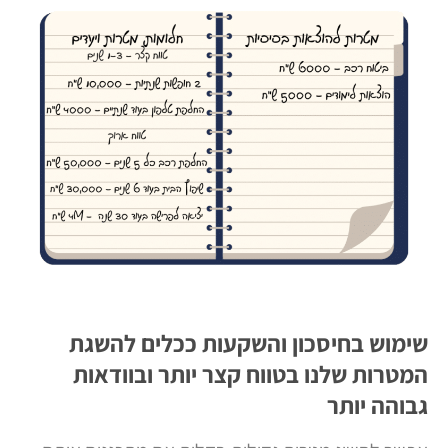
שימוש בחיסכון והשקעות ככלים להשגת
המטרות שלנו בטווח קצר יותר ובוודאות
גבוהה יותר