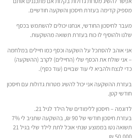
אפשר להשיג מטרות גדולות בקלות אם מתכננים אותם
מספיק קדימה בעזרת חיסכון והשקעה חודשיים.
מעבר לחיסכון החודשי, אנחנו יכולים להשתמש בכסף
שלנו ולהוסיף לו כוח בעזרת תשואה מהשקעות.
אני אוהב להסתכל על השקעה וכסף כמו חיילים במלחמה
– אני שולח את הכסף שלי (החיילים) לקרב (ההשקעה)
כדי לנצח ולהביא לי עוד שבויים (עוד כסף).
בעזרת ההשקעה אני יכול להשיג מטרות גדולות עם חיסכון
חודשי קטן.
לדוגמה – חיסכון ללימודים של הילד לגיל 21.
בעזרת חיסכון חודשי של 90 ₪, בהשקעה שתניב לי 7%
תשואה נטו בממוצע שנתי אוכל לתת לילד שלי בגיל 21
50,000 ₪.