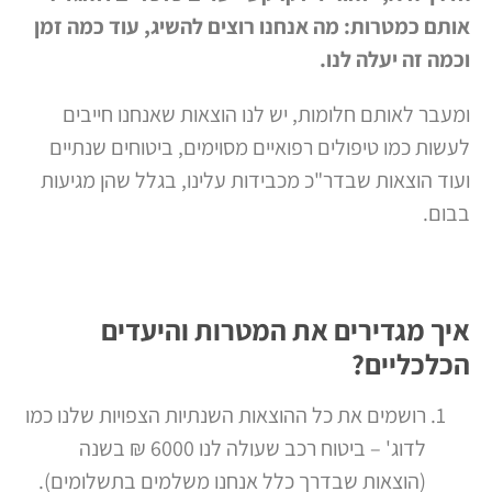
אותם כמטרות: מה אנחנו רוצים להשיג, עוד כמה זמן
וכמה זה יעלה לנו.
ומעבר לאותם חלומות, יש לנו הוצאות שאנחנו חייבים
לעשות כמו טיפולים רפואיים מסוימים, ביטוחים שנתיים
ועוד הוצאות שבדר"כ מכבידות עלינו, בגלל שהן מגיעות
בבום.
איך מגדירים את המטרות והיעדים
הכלכליים?
רושמים את כל ההוצאות השנתיות הצפויות שלנו כמו
לדוג' – ביטוח רכב שעולה לנו 6000 ₪ בשנה
(הוצאות שבדרך כלל אנחנו משלמים בתשלומים).