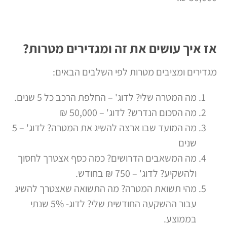
אז איך עושים את זה ומגדירים מטרות?
מגדירים ומציבים מטרות לפי השלבים הבאים:
מה המטרה שלי? לדוג' – החלפת הרכב כל 5 שנים.
מה הסכום הנדרש? לדוג' – 50,000 ₪
מה המועד שבו ארצה להשיג את המטרה? לדוג' – 5
שנים
מה המשאבים הדרושים? כמה כסף אצטרך לחסוך
ולהשקיע? לדוג' – 750 ₪ בחודש.
מהי תשואת המטרה? מה התשואה שאצטרך להשיג
עבור ההשקעה החודשית שלי? לדוג- 5% שנתי
בממוצע.