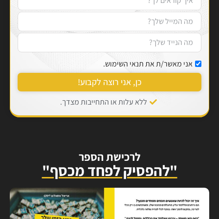
אני מאשר/ת את תנאי השימוש.
כן, אני רוצה לקבוע!
ללא עלות או התחייבות מצדך.
לרכישת הספר
"להפסיק לפחד מכסף"