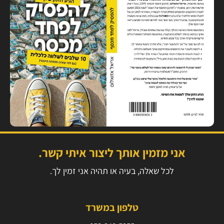
אני מזמין אותך ליצור איתי קשר.
לכל שאלה, בעיה או תהיה אני זמין לך.
טלפון במשרד