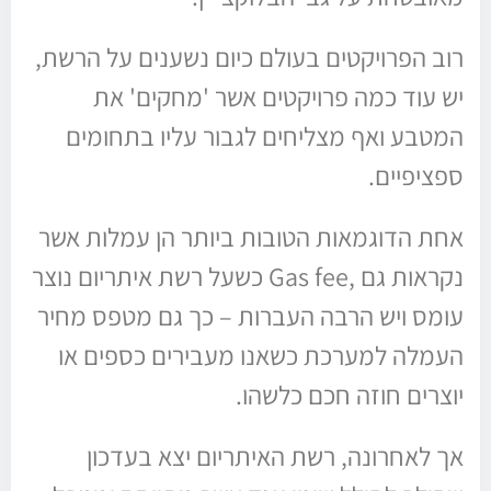
רוב הפרויקטים בעולם כיום נשענים על הרשת,
יש עוד כמה פרויקטים אשר 'מחקים' את
המטבע ואף מצליחים לגבור עליו בתחומים
ספציפיים.
אחת הדוגמאות הטובות ביותר הן עמלות אשר
נקראות גם ,Gas fee כשעל רשת איתריום נוצר
עומס ויש הרבה העברות – כך גם מטפס מחיר
העמלה למערכת כשאנו מעבירים כספים או
יוצרים חוזה חכם כלשהו.
אך לאחרונה, רשת האיתריום יצא בעדכון