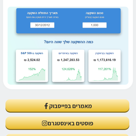
מאמרים בפייסבוק
פוסטים באינסטגרם