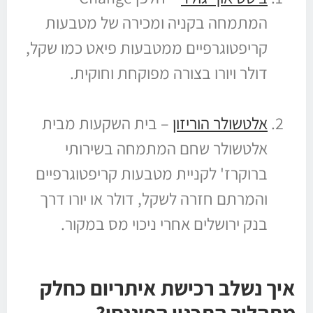
המתמחה בקניה ומכירה של מטבעות
קריפטוגרפיים ממטבעות פיאט כמו שקל,
דולר ויורו בצורה מפוקחת וחוקית.
אלטשולר הוריזון
– בית השקעות מבית
אלטשולר שחם המתמחה בשירותי
ברוקרז' לקניית מטבעות קריפטוגרפיים
והמרתם חזרה לשקל, דולר או יורו דרך
בנק ירושלים אחרי ניכוי מס במקור.
איך נשלב רכישת איתריום כחלק