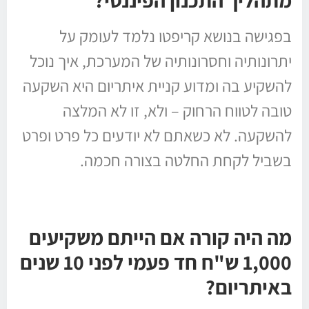
מתהליך התכנון הפיננסי?
בפגישה בנושא קריפטו נלמד לעומק על
יתרונותיה וחסרונותיה של המערכת, איך נוכל
להשקיע בה ומדוע קניית איתריום היא השקעה
טובה לטווח הרחוק – ולא, זו לא המלצה
להשקעה. לא כשאתם לא יודעים כל פרט ופרט
בשביל לקחת החלטה בצורה חכמה.
מה היה קורה אם הייתם משקיעים
1,000 ש"ח חד פעמי לפני 10 שנים
באיתריום?