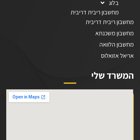
בלוג
מחשבון ריבית דריבית
מחשבון ריבית דריבית
מחשבון משכנתא
מחשבון הלוואה
אריאל אזואלוס
המשרד שלי