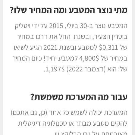
מתי נוצר המטבע ומה המחיר שלו?
המטבע נוצר ב-30 ביולי, 2015 על ידי ויטליק
בוטרין הצעיר, ובשנת החל את דרכו במחיר
של $0.311 למטבע ובשנת 2021 הגיע לשיאו
במחיר של 4,800$ למטבע יחיד! כיום המחיר
שלו הוא (דצמבר 2022) 1,197$.
עבור מה המערכת משמשת?
המערכת יכולה לשמש כל אחד (כן, גם אתכם)
להקים מטבע מבוזר או טכנולוגיה דיגיטלית
מאובטחת על גבי הבלוקצ'יין.