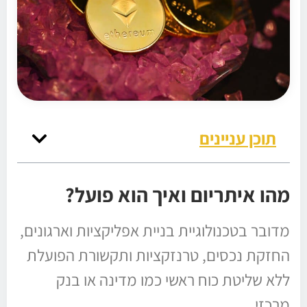
תוכן עניינים
מהו איתריום ואיך הוא פועל?
מדובר בטכנולוגיית בניית אפליקציות וארגונים,
החזקת נכסים, טרנזקציות ותקשורת הפועלת
ללא שליטת כוח ראשי כמו מדינה או בנק
מרכזי.