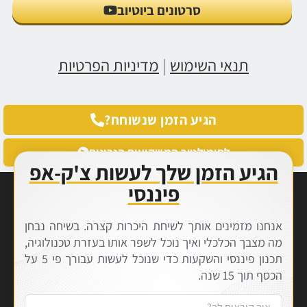
סרטונים ביוטיוב
תנאי השימוש
|
מדיניות הפרטיות
הגיע הזמן שנשוחח?
לסימולטור המשקיעים הנבונים
הגיע הזמן שלך לעשות צ'ק-אפ
פיננסי
אנחנו מזמינים אותך לשיחת היכרות קצרה. בשיחה נבחן
מה מצבך הכלכלי ואיך נוכל לשפר אותו בעזרת טכנולוגיה,
תכנון פיננסי והשקעות כדי שנוכל לעשות עבורך פי 5 על
הכסף תוך 15 שנה.