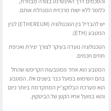
והסכמים דרך האינטרנט בצורה מבוזרת,
כלומר ללא ישות מרכזית המנהלת אותם.
יש להבדיל בין הטכנולוגיה (ETHEREUM) לבין
המטבע (ETH).
הטכנולוגיה נועדה בעיקר לצורך יצירת ואכיפת
חוזים חכמים.
המטבע הוא אחד ממטבעות הקריפטו שהחל
בהם השימוש בפועל כבר בשנים אלו. המטבע
הוא מערכת הבלוקצ'יין המתקדמת ביותר כיום
והוא בפועל אחיו הקטן של הביטקוין.