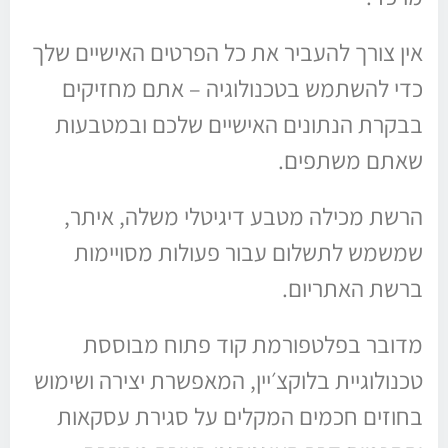
אין צורך להעביר את כל הפרטים האישיים שלך
כדי להשתמש בטכנולוגיה – אתם מחזיקים
בבקרת הנתונים האישיים שלכם ובמטבעות
שאתם משתפים.
הרשת מכילה מטבע דיגיטלי משלה, איתר,
שמשמש לתשלום עבור פעולות מסויימות
ברשת האתריום.
מדובר בפלטפורמת קוד פתוח מבוססת
טכנולוגיית בלוקצ׳יין, המאפשרת יצירה ושימוש
בחוזים חכמים המקלים על סגירת עסקאות