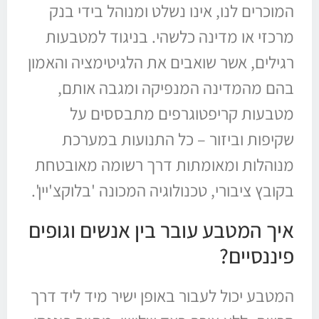
המוכרים לנו, אינו נשלט ומנוהל בידי בנק
מרכזי או מדינה כלשהי. בניגוד למטבעות
רגילים, אשר שואבים את הלגיטימציה והאמון
בהם מהמדינה המנפיקה ומגבה אותם,
מטבעות קריפטוגרפים מתבססים על
שקיפות וביזור – כל התנועות במערכת
מנוהלות ומאומתות דרך רשומה מאובטחת
בקובץ ציבורי, טכנולוגיה המכונה 'בלוקצ'יין'.
איך המטבע עובר בין אנשים וגופים
פיננסיים?
המטבע יכול לעבור באופן ישיר מיד ליד דרך