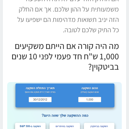
משמעותית על ההון שלכם. אך אם החלק
הזה יניב תשואות מדהימות הם ישפיעו על
כל התיק שלכם לטובה.
מה היה קורה אם הייתם משקיעים
1,000 ש"ח חד פעמי לפני 10 שנים
בביטקוין?