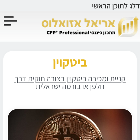
לתוכן
דלג לתוכן הראשי
ביטקוין
קניית ומכירה ביטקוין בצורה חוקית דרך
חלפן או בורסה ישראלית
ביטקוין