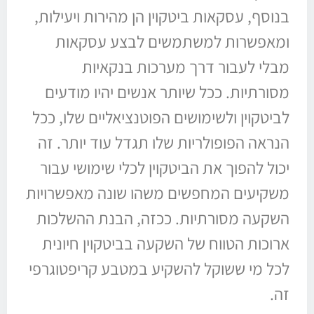
בנוסף, עסקאות ביטקוין הן מהירות ויעילות,
ומאפשרות למשתמשים לבצע עסקאות
מבלי לעבור דרך מערכות בנקאיות
מסורתיות. ככל שיותר אנשים יהיו מודעים
לביטקוין ולשימושים הפוטנציאליים שלו, ככל
הנראה הפופולריות שלו תגדל עוד יותר. זה
יכול להפוך את הביטקוין לכלי שימושי עבור
משקיעים המחפשים משהו שונה מאפשרויות
השקעה מסורתיות. ככזה, הבנת ההשלכות
ארוכות הטווח של השקעה בביטקוין חיונית
לכל מי ששוקל להשקיע במטבע קריפטוגרפי
זה.