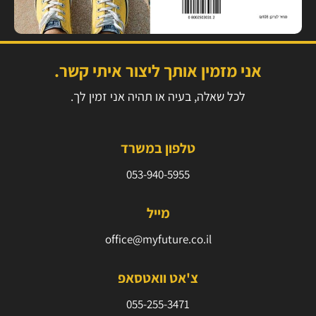
אני מזמין אותך ליצור איתי קשר.
לכל שאלה, בעיה או תהיה אני זמין לך.
טלפון במשרד
053-940-5955⁩
מייל
office@myfuture.co.il
צ'אט וואטסאפ
055-255-3471