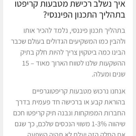
איך נשלב רכישת מטבעות קריפטו
בתהליך התכנון הפיננסי?
בתהליך תכנון פיננסי, נלמד להכיר אותו
ולהבין כמו המשקיעים הגדולים בעולם שכבר
הבינו כמה ביטקוין צריך להיות חלק בתיק
ההשקעות שלנו לטווח הארוך מאוד – 15
שנים ומעלה.
אנחנו נרכוש מטבעות קריפטוגרפיים
בהוראת קבע או ברכישה חד פעמית בדרך
החברות המפוקחות ונבנה תיק קריפטו חכם
שיהווה 1-3% משווי הנכסים שלכם, כך שגם
אם החלק הזה יעלם לא תהיה השפעה