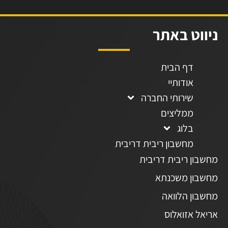
ניווט באתר
דף הבית
אודותיי
שירותי החברה
ממליצים
בלוג
מחשבון ריבית דריבית
מחשבון ריבית דריבית
מחשבון משכנתא
מחשבון הלוואה
אריאל אזואלוס