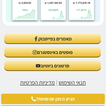
מאמרים בפייסבוק
פוסטים באינסטגרם
סרטונים ביוטיוב
תנאי השימוש
|
מדיניות הפרטיות
הגיע הזמן שנשוחח?