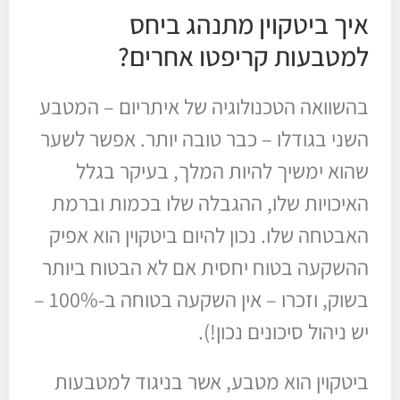
איך ביטקוין מתנהג ביחס
למטבעות קריפטו אחרים?
בהשוואה הטכנולוגיה של איתריום – המטבע
השני בגודלו – כבר טובה יותר. אפשר לשער
שהוא ימשיך להיות המלך, בעיקר בגלל
האיכויות שלו, ההגבלה שלו בכמות וברמת
האבטחה שלו. נכון להיום ביטקוין הוא אפיק
ההשקעה בטוח יחסית אם לא הבטוח ביותר
בשוק, וזכרו – אין השקעה בטוחה ב-100% –
יש ניהול סיכונים נכון!).
ביטקוין הוא מטבע, אשר בניגוד למטבעות