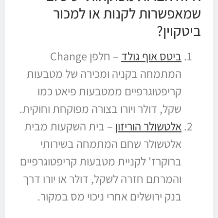
שמאפשרות לקנות או למכור
ביטקוין?
ביטס אוף גולד
– חלפן Change
המתמחה בקניה ומכירה של מטבעות
קריפטוגרפיים ממטבעות פיאט כמו
שקל, דולר ויורו בצורה מפוקחת וחוקית.
אלטשולר הוריזון
– בית השקעות מבית
אלטשולר שחם המתמחה בשירותי
ברוקרז' לקניית מטבעות קריפטוגרפיים
והמרתם חזרה לשקל, דולר או יורו דרך
בנק ירושלים אחרי ניכוי מס במקור.