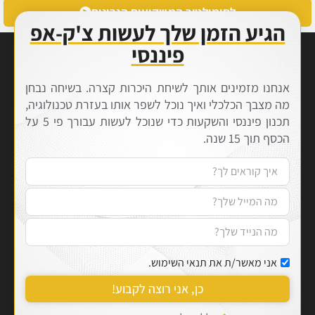
לסימולטור המשקיעים הנבונים
הגיע הזמן שלך לעשות צ'ק-אפ
פיננסי
אנחנו מזמינים אותך לשיחת היכרות קצרה. בשיחה נבחן
מה מצבך הכלכלי ואיך נוכל לשפר אותו בעזרת טכנולוגיה,
תכנון פיננסי והשקעות כדי שנוכל לעשות עבורך פי 5 על
הכסף תוך 15 שנה.
אני מאשר/ת את תנאי השימוש.
כן, אני רוצה לקבוע!