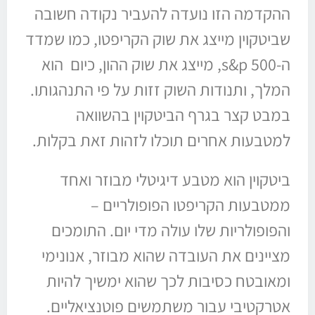
ההקדמה הזו נועדה להעביר נקודה חשובה
שביטקוין מייצג את שוק הקריפטו, כמו שמדד
ה-s&p 500, מייצג את שוק ההון, כיום הוא
המלך, ותנודות השוק זזות על פי התנהגותו.
במבט קצר בגרף הביטקוין בהשוואה
למטבעות אחרים תוכלו לזהות זאת בקלות.
ביטקוין הוא מטבע דיגיטלי מבוזר ואחד
ממטבעות הקריפטו הפופולריים –
והפופולריות שלו עולה מדי יום. התומכים
מציינים את העובדה שהוא מבוזר, אנונימי
ומאובטח כסיבות לכך שהוא ימשיך להיות
אטרקטיבי עבור משתמשים פוטנציאליים.