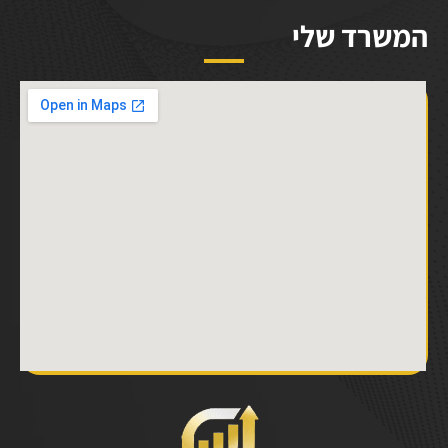
המשרד שלי