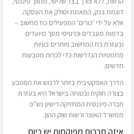
הרשת, ללא צורך בצד שלישי, מתווך פיננסי,
דוגמת בנק, המאמת וסולק את העסקה.
אלא על ידי 'כורים' המפעילים כח מחשוב –
בדמות מעבדים וכרטיסי מסך מיועדים
ובעזרת כח המחשוב פותרים בעיות
מתמטיות הנדרשות כדי לכרות מטבעות
חדשים.
הדרך האפקטיבית ביותר לרכוש את המטבע
בצורה חוקית ובטוחה בישראל היא בעזרת
חברה פיננסית המחזיקה רישיון נש"פ
ממשרד האוצר ורשות שוק ההון.
איזה חברות מפוקחות יש כיום